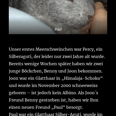
Paul
Unser erstes Meerschweinchen war Percy, ein
Silberaguti, der leider nur zwei Jahre alt wurde.
Bereits wenige Wochen später haben wir zwei
junge Böckchen, Benny und Joon bekommen.
Joon war ein Glatthaar in „Himalaja-Schoko“
und wurde im November 2000 schneeweiss
geboren – ist jedoch kein Albino. Als Joon´s
Freund Benny gestorben ist, haben wir Ihm
einen neuen Freund „Paul“ besorgt.
Paul war ein Glatthaar Silber-Aguti, wurde im