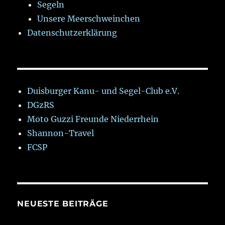
Segeln
Unsere Meerschweinchen
Datenschutzerklärung
Duisburger Kanu- und Segel-Club e.V.
DGzRS
Moto Guzzi Freunde Niederrhein
Shannon-Travel
FCSP
NEUESTE BEITRÄGE