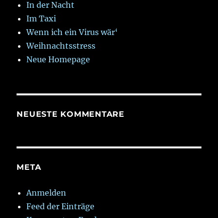
In der Nacht
Im Taxi
Wenn ich ein Virus wär‘
Weihnachtsstress
Neue Homepage
NEUESTE KOMMENTARE
META
Anmelden
Feed der Einträge