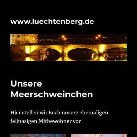
www.luechtenberg.de
Unsere
Meerschweinchen
Hier stellen wir Euch unsere ehemaligen
fellnasigen Mitbewohner vor