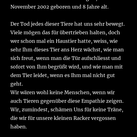
November 2002 geboren und 8 Jahre alt.
Der Tod jedes dieser Tiere hat uns sehr bewegt.
Viele mögen das für übertrieben halten, doch
wer schon mal ein Haustier hatte, weiss, wie
sehr Ihm dieses Tier ans Herz wächst, wie man
sich freut, wenn man die Tür aufschliesst und
sofort von Ihm begrüßt wird, und wie man mit
dem Tier leidet, wenn es Ihm mal nicht gut
geht.
Wir wären wohl keine Menschen, wenn wir
auch Tieren gegenüber diese Empathie zeigen.
Wir, zumindest, schämen Uns für keine Träne,
die wir für unsere kleinen Racker vergossen
haben.